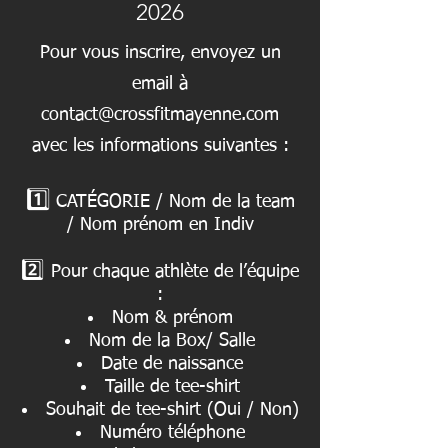
2026
Pour vous inscrire, envoyez un
email à
contact@crossfitmayenne.com
avec les informations suivantes :
1️⃣
CATÉGORIE / Nom de la team
/ Nom prénom en Indiv
2️⃣
Pour chaque athlète de l’équipe
:
Nom & prénom
Nom de la Box/ Salle
Date de naissance
Taille de tee-shirt
Souhait de tee-shirt (Oui / Non)
Numéro téléphone