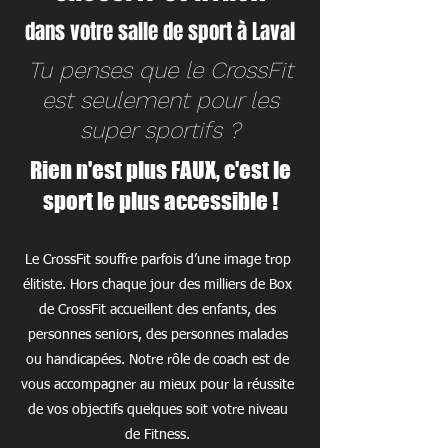
dans votre salle de sport à Laval
Tu penses que le CrossFit
est seulement pour les
super sportifs ?
Rien n'est plus FAUX, c'est le
sport le plus accessible !
Le CrossFit souffre parfois d’une image trop
élitiste. Hors chaque jour des milliers de Box
de CrossFit accueillent des enfants, des
personnes seniors, des personnes malades
ou handicapées. Notre rôle de coach est de
vous accompagner au mieux pour la réussite
de vos objectifs quelques soit votre niveau
de Fitness.