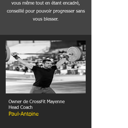
vous même tout en étant encadré,
conseillé pour pouvoir progresser sans
vous blesser.
Owner de CrossFit Mayenne
Head Coach
Paul-Antoine