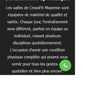
Les salles de CrossFit Mayenne sont
équipées de matériel de qualité et
variés. Chaque jour, l'entraînement
sera différent, parfois en équipe ou
individuel, mixant plusieurs
disciplines quotidiennement.
L'occasion d'avoir une condition
physique complète qui pourra vous
servir pour tous les gestes du
quotidien et bien plus encore.