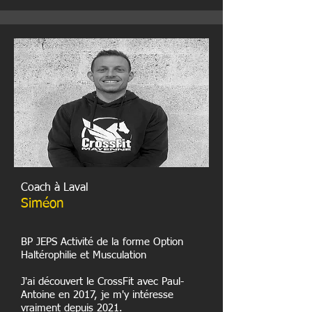
Coach à Laval
Siméon
BP JEPS Activité de la forme Option
Haltérophilie et Musculation
J'ai découvert le CrossFit avec Paul-
Antoine en 2017, je m'y intéresse
vraiment depuis 2021.