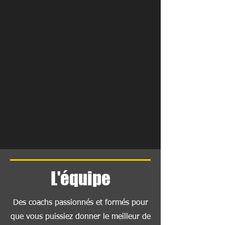
L'équipe
Des coachs passionnés et formés pour
que vous puissiez donner le meilleur de