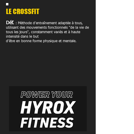
LE CROSSFIT
Déf.
: Méthode d’entraînement adaptée à tous,
utilisant des mouvements fonctionnels "de la vie de
tous les jours", constamment variés et à haute
intensité dans le but
d'être en bonne forme physique et mentale.