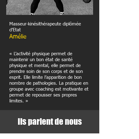
Masseur-kinésithérapeute diplômée
d’Etat
Amélie
« L’activité physique permet de
maintenir un bon état de santé
physique et mental, elle permet de
prendre soin de son corps et de son
esprit. Elle limite l’apparition de bon
nombre de pathologies. La pratique en
groupe avec coaching est motivante et
permet de repousser ses propres
limites. »
Ils parlent de nous