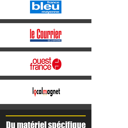
Du matériel spécifique