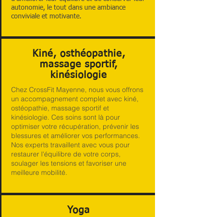
autonomie, le tout dans une ambiance
conviviale et motivante.
Kiné, osthéopathie,
massage sportif,
kinésiologie
Chez CrossFit Mayenne, nous vous offrons
un accompagnement complet avec kiné,
ostéopathie, massage sportif et
kinésiologie. Ces soins sont là pour
optimiser votre récupération, prévenir les
blessures et améliorer vos performances.
Nos experts travaillent avec vous pour
restaurer l'équilibre de votre corps,
soulager les tensions et favoriser une
meilleure mobilité.
Yoga