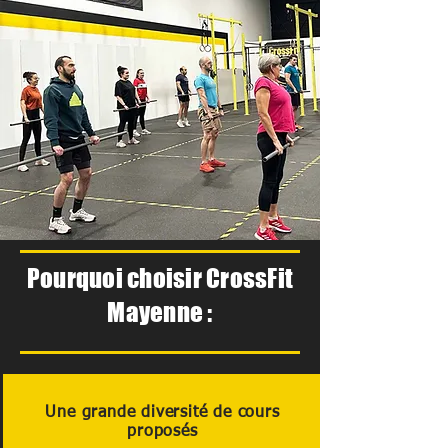
Pourquoi choisir CrossFit
Mayenne :
Une grande diversité de cours
proposés