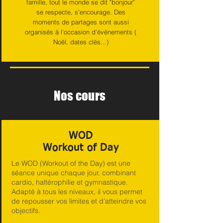
famille, tout le monde se dit "bonjour"
se respecte, s'encourage. Des
moments de partages sont aussi
organisés à l'occasion d'évènements (
Noël, dates clés...)
Nos cours
WOD
Workout of Day
Le WOD (Workout of the Day) est une
séance unique chaque jour, combinant
cardio, haltérophilie et gymnastique.
Adapté à tous les niveaux, il vous permet
de repousser vos limites et d’atteindre vos
objectifs.