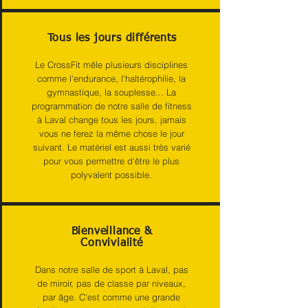
Tous les jours différents
Le CrossFit mêle plusieurs disciplines
comme l'endurance, l'haltérophilie, la
gymnastique, la souplesse... La
programmation de notre salle de fitness
à Laval change tous les jours, jamais
vous ne ferez la même chose le jour
suivant. Le matériel est aussi très varié
pour vous permettre d'être le plus
polyvalent possible.
Bienveillance &
Convivialité
Dans notre salle de sport à Laval, pas
de miroir, pas de classe par niveaux,
par âge. C'est comme une grande