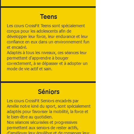
Teens
Les cours CrossFit Teens sont spécialement
conçus pour les adolescents afin de
développer leur force, leur endurance et leur
confiance en eux dans un environnement fun
et encadré.
Adaptés à tous les niveaux, ces séances leur
permettent d'apprendre à bouger
correctement, à se dépasser et à adopter un
mode de vie actif et sain.
Séniors
Les cours CrossFit Seniors encadrés par
Amélie notre kiné du sport, sont spécialement
adaptés pour favoriser la mobilité, la force et
le bien-être au quotidien.
Nos séances sécurisées et progressives
permettent aux seniors de rester actifs,
d'améliorer leur équilibre et de conserver leur