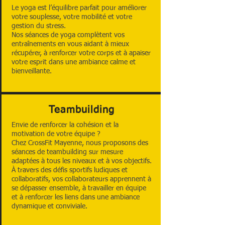
Le yoga est l’équilibre parfait pour améliorer
votre souplesse, votre mobilité et votre
gestion du stress.
Nos séances de yoga complètent vos
entraînements en vous aidant à mieux
récupérer, à renforcer votre corps et à apaiser
votre esprit dans une ambiance calme et
bienveillante.
Teambuilding
Envie de renforcer la cohésion et la
motivation de votre équipe ?
Chez CrossFit Mayenne, nous proposons des
séances de teambuilding sur mesure
adaptées à tous les niveaux et à vos objectifs.
À travers des défis sportifs ludiques et
collaboratifs, vos collaborateurs apprennent à
se dépasser ensemble, à travailler en équipe
et à renforcer les liens dans une ambiance
dynamique et conviviale.