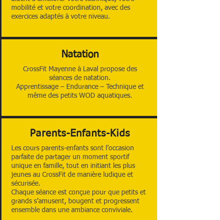
mobilité et votre coordination, avec des
exercices adaptés à votre niveau.
Natation
CrossFit Mayenne à Laval propose des
séances de natation.
Apprentissage – Endurance – Technique et
même des petits WOD aquatiques.
Parents-Enfants-Kids
Les cours parents-enfants sont l’occasion
parfaite de partager un moment sportif
unique en famille, tout en initiant les plus
jeunes au CrossFit de manière ludique et
sécurisée.
Chaque séance est conçue pour que petits et
grands s’amusent, bougent et progressent
ensemble dans une ambiance conviviale.